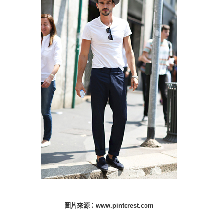
圖片來源：www.pinterest.com