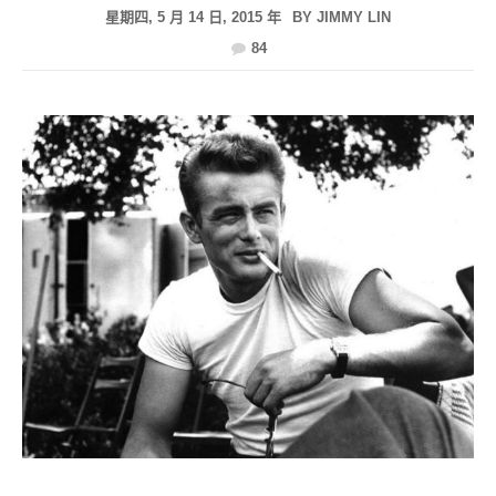
星期四, 5 月 14 日, 2015 年
BY
JIMMY LIN
84