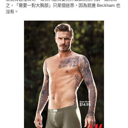
之，「需要一對大胸部」只是個迷思，因為就連 Beckham 也
沒有。