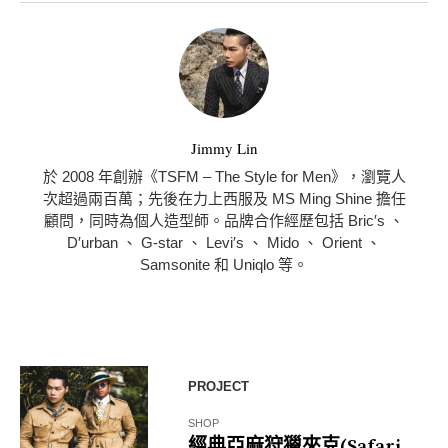
Jimmy Lin
於 2008 年創辦《TSFM – The Style for Men》，瀏覽人
次超過兩百萬；先後在力上西服及 MS Ming Shine 擔任
顧問，同時為個人造型師。品牌合作經歷包括 Bric′s 、
D′urban 、 G-star 、 Levi′s 、 Mido 、 Orient 、
Samsonite 和 Uniqlo 等。
PROJECT
SHOP
經典亞麻狩獵夾克(Safari