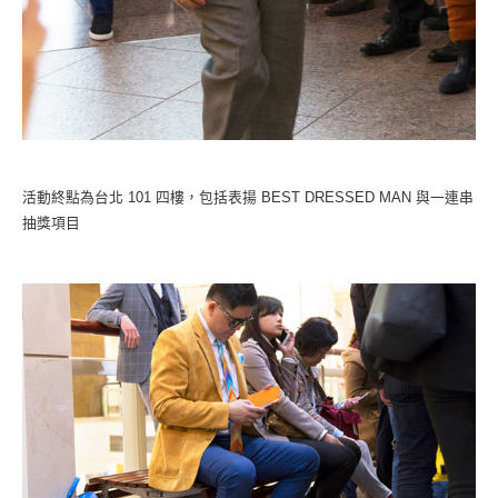
活動終點為台北 101 四樓，包括表揚 BEST DRESSED MAN 與一連串
抽獎項目