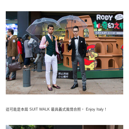
這可能是本屆 SUIT WALK 最具義式風情合照， Enjoy Italy！