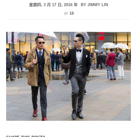
星期四, 3 月 17 日, 2016 年
BY
JIMMY LIN
18