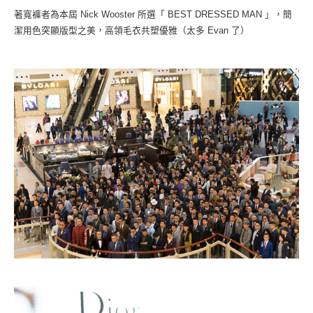
著寬褲者為本屆 Nick Wooster 所選「 BEST DRESSED MAN 」，簡
潔用色突顯版型之美，高領毛衣共塑優雅（太多 Evan 了）