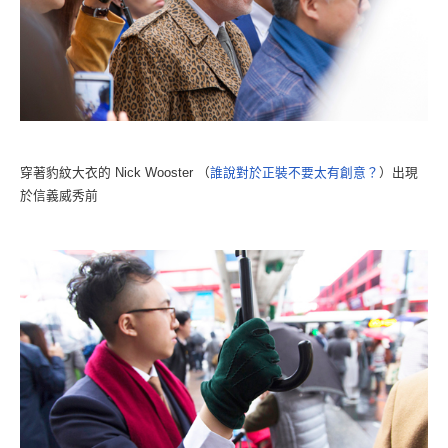
穿著豹紋大衣的 Nick Wooster （
誰說對於正裝不要太有創意？
）出現
於信義威秀前