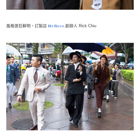
風格張狂鮮明，訂製店
Mr.Ricco
創辦人 Rick Chiu