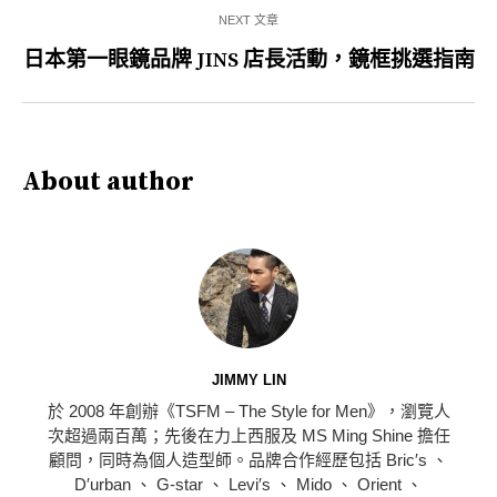
NEXT 文章
日本第一眼鏡品牌 JINS 店長活動，鏡框挑選指南
About author
JIMMY LIN
於 2008 年創辦《TSFM – The Style for Men》，瀏覽人
次超過兩百萬；先後在力上西服及 MS Ming Shine 擔任
顧問，同時為個人造型師。品牌合作經歷包括 Bric′s 、
D′urban 、 G-star 、 Levi′s 、 Mido 、 Orient 、