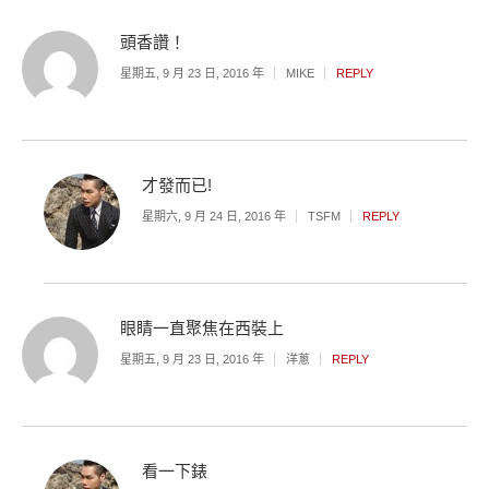
頭香讚！
星期五, 9 月 23 日, 2016 年
MIKE
REPLY
才發而已!
星期六, 9 月 24 日, 2016 年
TSFM
REPLY
眼睛一直聚焦在西裝上
星期五, 9 月 23 日, 2016 年
洋蔥
REPLY
看一下錶