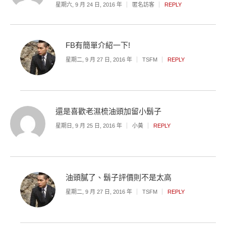
星期六, 9 月 24 日, 2016 年
匿名訪客
REPLY
FB有簡單介紹一下!
星期二, 9 月 27 日, 2016 年
TSFM
REPLY
還是喜歡老濕梳油頭加留小鬍子
星期日, 9 月 25 日, 2016 年
小黃
REPLY
油頭膩了、鬍子評價則不是太高
星期二, 9 月 27 日, 2016 年
TSFM
REPLY