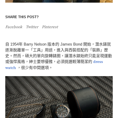
SHARE THIS POST?
Facebook
Twitter
Pinterest
自 1954年 Barry Nelson 版本的 James Bond 開始，潛水錶就
逐漸脫離單一「工具」用途，進入與西裝搭配的「裝飾」歷
史。然而，碩大的單向旋轉錶圈，讓潛水錶始終只能呈現運動
或強悍風格，紳士要想優雅，必須挑選輕薄簡潔的
dress
watch
，很少有中間選項。