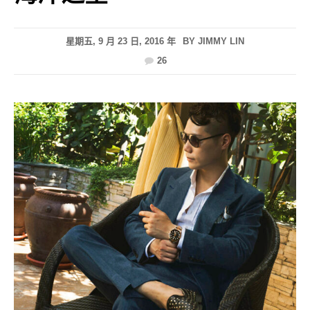
星期五, 9 月 23 日, 2016 年
BY
JIMMY LIN
26