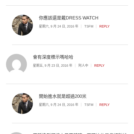
你應該還是戴DRESS WATCH
星期六, 9 月 24 日, 2016 年
TSFM
REPLY
會有深度標示嗎哈哈
星期五, 9 月 23 日, 2016 年
阿人中
REPLY
開始進水就是超過200米
星期六, 9 月 24 日, 2016 年
TSFM
REPLY