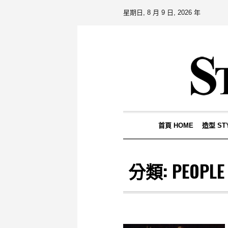
星期日, 8 月 9 日, 2026 年
首頁 HOME
造型 ST
分類:
PEOPLE